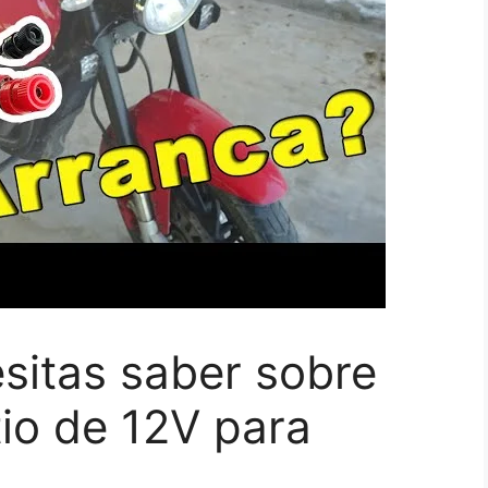
sitas saber sobre
itio de 12V para