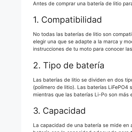
Antes de comprar una batería de litio par
1. Compatibilidad
No todas las baterías de litio son compat
elegir una que se adapte a la marca y mo
instrucciones de tu moto para conocer la
2. Tipo de batería
Las baterías de litio se dividen en dos tip
(polímero de litio). Las baterías LiFePO
mientras que las baterías Li-Po son más 
3. Capacidad
La capacidad de una batería se mide en a