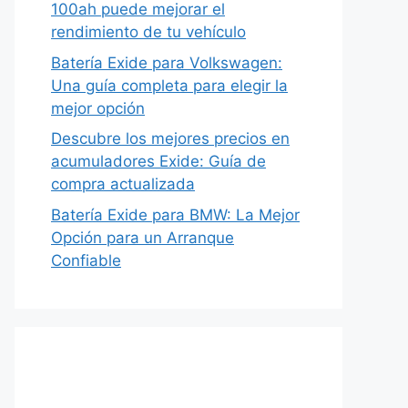
100ah puede mejorar el
rendimiento de tu vehículo
Batería Exide para Volkswagen:
Una guía completa para elegir la
mejor opción
Descubre los mejores precios en
acumuladores Exide: Guía de
compra actualizada
Batería Exide para BMW: La Mejor
Opción para un Arranque
Confiable