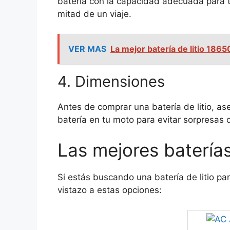
batería con la capacidad adecuada para 
mitad de un viaje.
VER MAS
La mejor batería de litio 186
4. Dimensiones
Antes de comprar una batería de litio, ase
batería en tu moto para evitar sorpresas
Las mejores baterías
Si estás buscando una batería de litio 
vistazo a estas opciones: