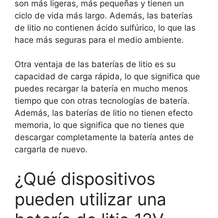
son más ligeras, más pequeñas y tienen un
ciclo de vida más largo. Además, las baterías
de litio no contienen ácido sulfúrico, lo que las
hace más seguras para el medio ambiente.
Otra ventaja de las baterías de litio es su
capacidad de carga rápida, lo que significa que
puedes recargar la batería en mucho menos
tiempo que con otras tecnologías de batería.
Además, las baterías de litio no tienen efecto
memoria, lo que significa que no tienes que
descargar completamente la batería antes de
cargarla de nuevo.
¿Qué dispositivos
pueden utilizar una