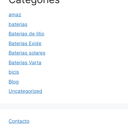
amaz
baterias
Baterias de litio
Baterias Exide
Baterias solares
Baterias Varta
bicis
Blog
Uncategorized
Contacto