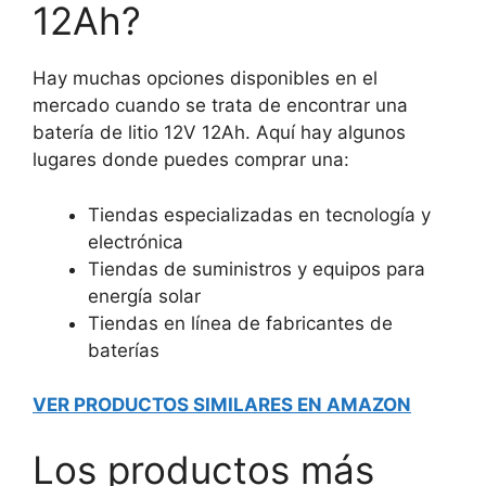
12Ah?
Hay muchas opciones disponibles en el
mercado cuando se trata de encontrar una
batería de litio 12V 12Ah. Aquí hay algunos
lugares donde puedes comprar una:
Tiendas especializadas en tecnología y
electrónica
Tiendas de suministros y equipos para
energía solar
Tiendas en línea de fabricantes de
baterías
VER PRODUCTOS SIMILARES EN AMAZON
Los productos más