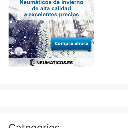
Categories