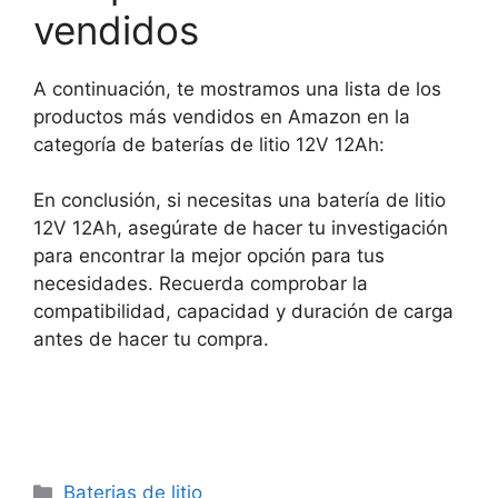
vendidos
A continuación, te mostramos una lista de los
productos más vendidos en Amazon en la
categoría de baterías de litio 12V 12Ah:
En conclusión, si necesitas una batería de litio
12V 12Ah, asegúrate de hacer tu investigación
para encontrar la mejor opción para tus
necesidades. Recuerda comprobar la
compatibilidad, capacidad y duración de carga
antes de hacer tu compra.
Categorías
Baterias de litio