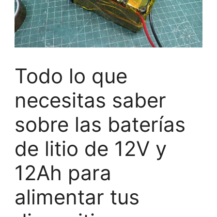
Todo lo que
necesitas saber
sobre las baterías
de litio de 12V y
12Ah para
alimentar tus