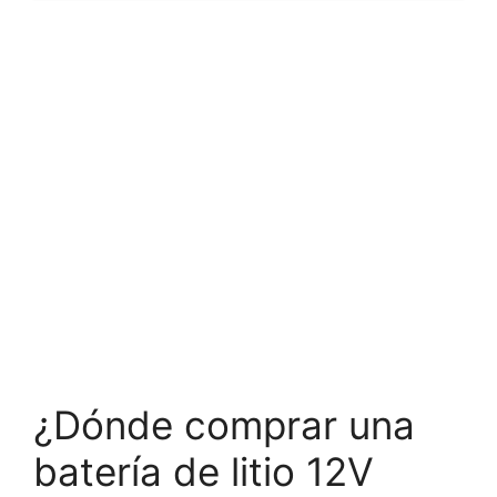
¿Dónde comprar una
batería de litio 12V