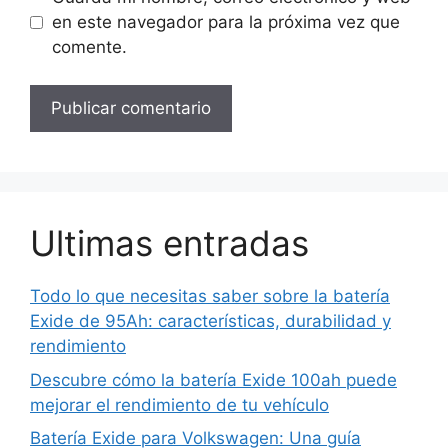
en este navegador para la próxima vez que
comente.
Ultimas entradas
Todo lo que necesitas saber sobre la batería
Exide de 95Ah: características, durabilidad y
rendimiento
Descubre cómo la batería Exide 100ah puede
mejorar el rendimiento de tu vehículo
Batería Exide para Volkswagen: Una guía