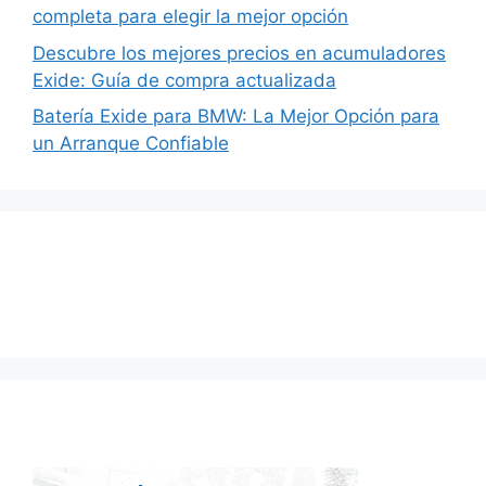
completa para elegir la mejor opción
Descubre los mejores precios en acumuladores
Exide: Guía de compra actualizada
Batería Exide para BMW: La Mejor Opción para
un Arranque Confiable