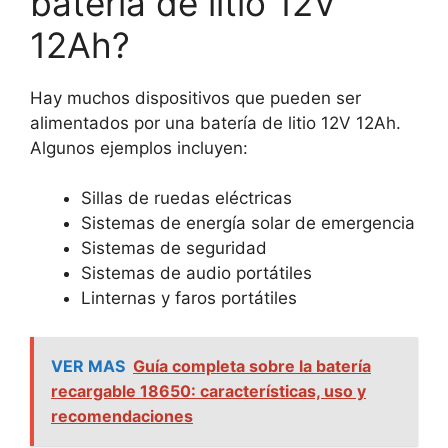
batería de litio 12V
12Ah?
Hay muchos dispositivos que pueden ser
alimentados por una batería de litio 12V 12Ah.
Algunos ejemplos incluyen:
Sillas de ruedas eléctricas
Sistemas de energía solar de emergencia
Sistemas de seguridad
Sistemas de audio portátiles
Linternas y faros portátiles
VER MAS
Guía completa sobre la batería
recargable 18650: características, uso y
recomendaciones