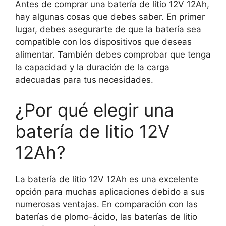
Antes de comprar una batería de litio 12V 12Ah,
hay algunas cosas que debes saber. En primer
lugar, debes asegurarte de que la batería sea
compatible con los dispositivos que deseas
alimentar. También debes comprobar que tenga
la capacidad y la duración de la carga
adecuadas para tus necesidades.
¿Por qué elegir una
batería de litio 12V
12Ah?
La batería de litio 12V 12Ah es una excelente
opción para muchas aplicaciones debido a sus
numerosas ventajas. En comparación con las
baterías de plomo-ácido, las baterías de litio