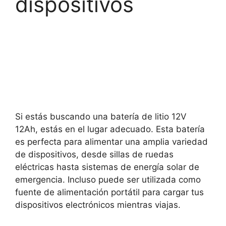
dispositivos
Si estás buscando una batería de litio 12V
12Ah, estás en el lugar adecuado. Esta batería
es perfecta para alimentar una amplia variedad
de dispositivos, desde sillas de ruedas
eléctricas hasta sistemas de energía solar de
emergencia. Incluso puede ser utilizada como
fuente de alimentación portátil para cargar tus
dispositivos electrónicos mientras viajas.