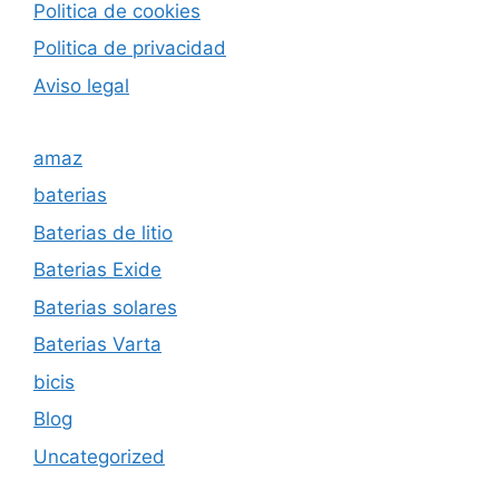
Politica de cookies
Politica de privacida
d
Aviso legal
amaz
baterias
Baterias de litio
Baterias Exide
Baterias solares
Baterias Varta
bicis
Blog
Uncategorized