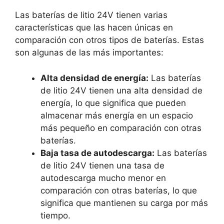
Las baterías de litio 24V tienen varias
características que las hacen únicas en
comparación con otros tipos de baterías. Estas
son algunas de las más importantes:
Alta densidad de energía:
Las baterías
de litio 24V tienen una alta densidad de
energía, lo que significa que pueden
almacenar más energía en un espacio
más pequeño en comparación con otras
baterías.
Baja tasa de autodescarga:
Las baterías
de litio 24V tienen una tasa de
autodescarga mucho menor en
comparación con otras baterías, lo que
significa que mantienen su carga por más
tiempo.