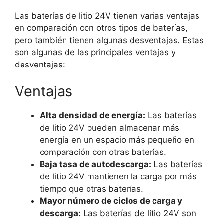
Las baterías de litio 24V tienen varias ventajas
en comparación con otros tipos de baterías,
pero también tienen algunas desventajas. Estas
son algunas de las principales ventajas y
desventajas:
Ventajas
Alta densidad de energía:
Las baterías
de litio 24V pueden almacenar más
energía en un espacio más pequeño en
comparación con otras baterías.
Baja tasa de autodescarga:
Las baterías
de litio 24V mantienen la carga por más
tiempo que otras baterías.
Mayor número de ciclos de carga y
descarga:
Las baterías de litio 24V son