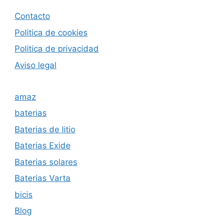
Contacto
Politica de cookies
Politica de privacida
d
Aviso legal
amaz
baterias
Baterias de litio
Baterias Exide
Baterias solares
Baterias Varta
bicis
Blog