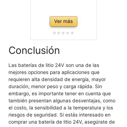
Ver más
Conclusión
Las baterías de litio 24V son una de las
mejores opciones para aplicaciones que
requieren alta densidad de energía, mayor
duración, menor peso y carga rápida. Sin
embargo, es importante tener en cuenta que
también presentan algunas desventajas, como
el costo, la sensibilidad a la temperatura y los
riesgos de seguridad. Si estás interesado en
comprar una batería de litio 24V, asegúrate de