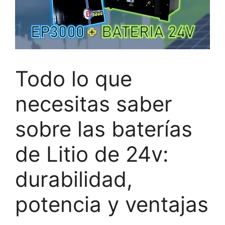
Todo lo que
necesitas saber
sobre las baterías
de Litio de 24v:
durabilidad,
potencia y ventajas