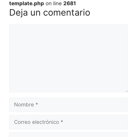
template.php
on line
2681
Deja un comentario
Comentario
Nombre
Correo
electrónico
Web