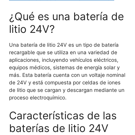
¿Qué es una batería de
litio 24V?
Una batería de litio 24V es un tipo de batería
recargable que se utiliza en una variedad de
aplicaciones, incluyendo vehículos eléctricos,
equipos médicos, sistemas de energía solar y
más. Esta batería cuenta con un voltaje nominal
de 24V y está compuesta por celdas de iones
de litio que se cargan y descargan mediante un
proceso electroquímico.
Características de las
baterías de litio 24V