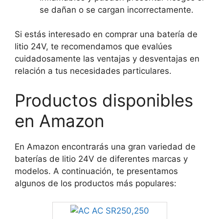
se dañan o se cargan incorrectamente.
Si estás interesado en comprar una batería de
litio 24V, te recomendamos que evalúes
cuidadosamente las ventajas y desventajas en
relación a tus necesidades particulares.
Productos disponibles
en Amazon
En Amazon encontrarás una gran variedad de
baterías de litio 24V de diferentes marcas y
modelos. A continuación, te presentamos
algunos de los productos más populares: