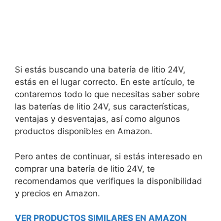
Si estás buscando una batería de litio 24V,
estás en el lugar correcto. En este artículo, te
contaremos todo lo que necesitas saber sobre
las baterías de litio 24V, sus características,
ventajas y desventajas, así como algunos
productos disponibles en Amazon.
Pero antes de continuar, si estás interesado en
comprar una batería de litio 24V, te
recomendamos que verifiques la disponibilidad
y precios en Amazon.
VER PRODUCTOS SIMILARES EN AMAZON