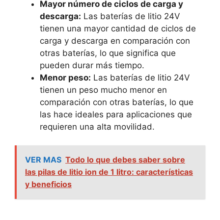
Mayor número de ciclos de carga y
descarga:
Las baterías de litio 24V
tienen una mayor cantidad de ciclos de
carga y descarga en comparación con
otras baterías, lo que significa que
pueden durar más tiempo.
Menor peso:
Las baterías de litio 24V
tienen un peso mucho menor en
comparación con otras baterías, lo que
las hace ideales para aplicaciones que
requieren una alta movilidad.
VER MAS
Todo lo que debes saber sobre
las pilas de litio ion de 1 litro: características
y beneficios