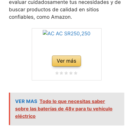
evaluar cuidadosamente tus necesidades y de
buscar productos de calidad en sitios
confiables, como Amazon.
Ver más
VER MAS
Todo lo que necesitas saber
sobre las baterías de 48v para tu vehículo
eléctrico