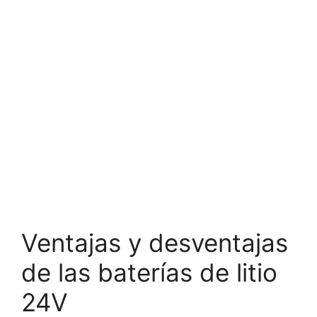
Ventajas y desventajas
de las baterías de litio
24V