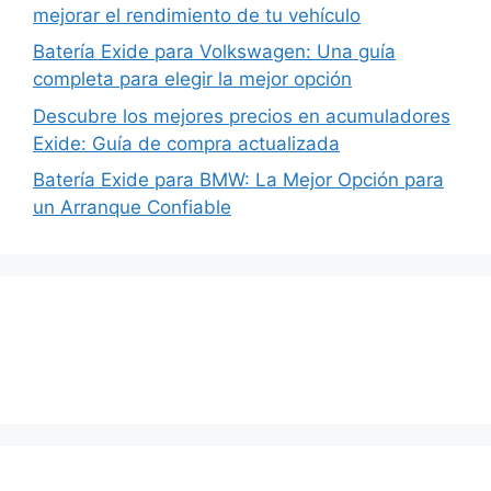
mejorar el rendimiento de tu vehículo
Batería Exide para Volkswagen: Una guía
completa para elegir la mejor opción
Descubre los mejores precios en acumuladores
Exide: Guía de compra actualizada
Batería Exide para BMW: La Mejor Opción para
un Arranque Confiable