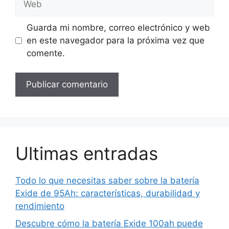
Guarda mi nombre, correo electrónico y web
en este navegador para la próxima vez que
comente.
Ultimas entradas
Todo lo que necesitas saber sobre la batería
Exide de 95Ah: características, durabilidad y
rendimiento
Descubre cómo la batería Exide 100ah puede