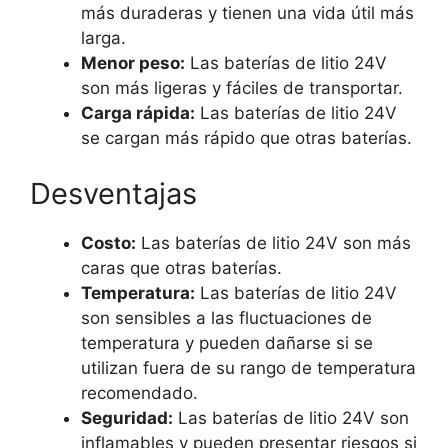
más duraderas y tienen una vida útil más
larga.
Menor peso:
Las baterías de litio 24V
son más ligeras y fáciles de transportar.
Carga rápida:
Las baterías de litio 24V
se cargan más rápido que otras baterías.
Desventajas
Costo:
Las baterías de litio 24V son más
caras que otras baterías.
Temperatura:
Las baterías de litio 24V
son sensibles a las fluctuaciones de
temperatura y pueden dañarse si se
utilizan fuera de su rango de temperatura
recomendado.
Seguridad:
Las baterías de litio 24V son
inflamables y pueden presentar riesgos si