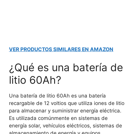
VER PRODUCTOS SIMILARES EN AMAZON
¿Qué es una batería de
litio 60Ah?
Una batería de litio 60Ah es una batería
recargable de 12 voltios que utiliza iones de litio
para almacenar y suministrar energía eléctrica.
Es utilizada comúnmente en sistemas de
energía solar, vehículos eléctricos, sistemas de
almacenamiento de energía y equipos