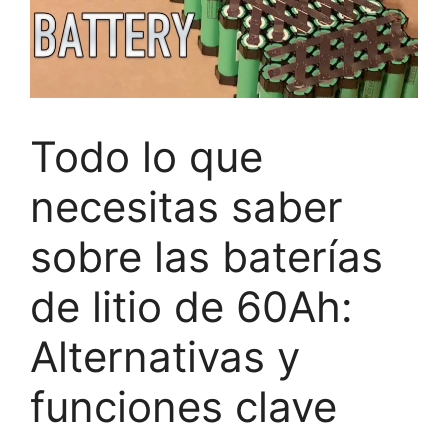
Todo lo que
necesitas saber
sobre las baterías
de litio de 60Ah:
Alternativas y
funciones clave