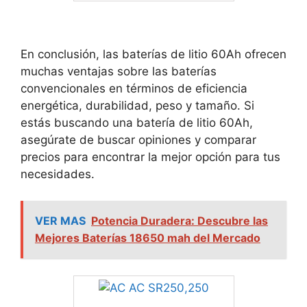
En conclusión, las baterías de litio 60Ah ofrecen
muchas ventajas sobre las baterías
convencionales en términos de eficiencia
energética, durabilidad, peso y tamaño. Si
estás buscando una batería de litio 60Ah,
asegúrate de buscar opiniones y comparar
precios para encontrar la mejor opción para tus
necesidades.
VER MAS
Potencia Duradera: Descubre las
Mejores Baterías 18650 mah del Mercado