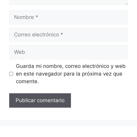
Nombre
Correo
electrónico
Web
Guarda mi nombre, correo electrónico y web
en este navegador para la próxima vez que
comente.