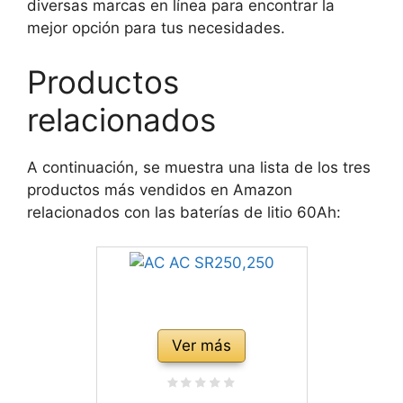
diversas marcas en línea para encontrar la
mejor opción para tus necesidades.
Productos
relacionados
A continuación, se muestra una lista de los tres
productos más vendidos en Amazon
relacionados con las baterías de litio 60Ah:
Ver más