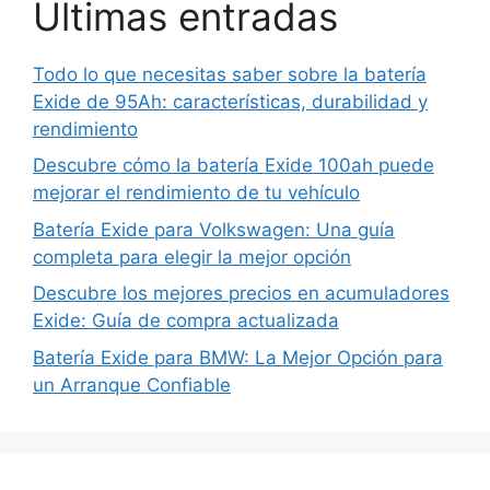
Ultimas entradas
Todo lo que necesitas saber sobre la batería
Exide de 95Ah: características, durabilidad y
rendimiento
Descubre cómo la batería Exide 100ah puede
mejorar el rendimiento de tu vehículo
Batería Exide para Volkswagen: Una guía
completa para elegir la mejor opción
Descubre los mejores precios en acumuladores
Exide: Guía de compra actualizada
Batería Exide para BMW: La Mejor Opción para
un Arranque Confiable