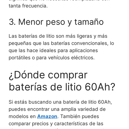
tanta frecuencia.
3. Menor peso y tamaño
Las baterías de litio son más ligeras y más
pequeñas que las baterías convencionales, lo
que las hace ideales para aplicaciones
portátiles o para vehículos eléctricos.
¿Dónde comprar
baterías de litio 60Ah?
Si estás buscando una batería de litio 60Ah,
puedes encontrar una amplia variedad de
modelos en
Amazon
. También puedes
comparar precios y características de las