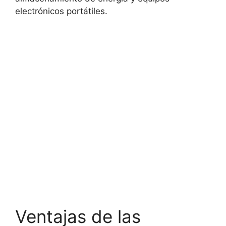
electrónicos portátiles.
Ventajas de las