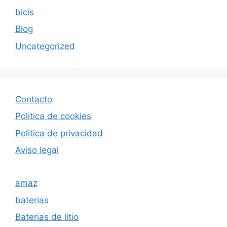
bicis
Blog
Uncategorized
Contacto
Politica de cookies
Politica de privacida
d
Aviso legal
amaz
baterias
Baterias de litio