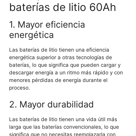
baterías de litio 60Ah
1. Mayor eficiencia
energética
Las baterías de litio tienen una eficiencia
energética superior a otras tecnologías de
baterías, lo que significa que pueden cargar y
descargar energía a un ritmo más rápido y con
menores pérdidas de energía durante el
proceso.
2. Mayor durabilidad
Las baterías de litio tienen una vida útil más
larga que las baterías convencionales, lo que
significa que no necesitas reemplazarla con