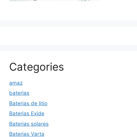
Categories
amaz
baterias
Baterias de litio
Baterias Exide
Baterias solares
Baterias Varta