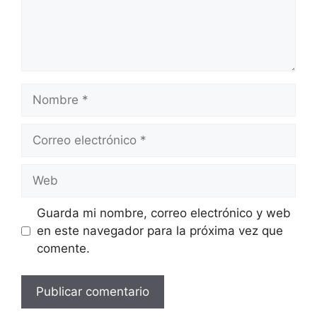
Nombre
Correo
electrónico
Web
Guarda mi nombre, correo electrónico y web
en este navegador para la próxima vez que
comente.