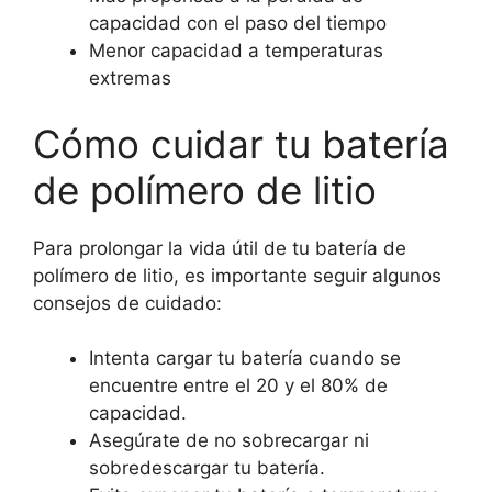
capacidad con el paso del tiempo
Menor capacidad a temperaturas
extremas
Cómo cuidar tu batería
de polímero de litio
Para prolongar la vida útil de tu batería de
polímero de litio, es importante seguir algunos
consejos de cuidado:
Intenta cargar tu batería cuando se
encuentre entre el 20 y el 80% de
capacidad.
Asegúrate de no sobrecargar ni
sobredescargar tu batería.