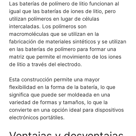
Las baterías de polímero de litio funcionan al
igual que las baterías de iones de litio, pero
utilizan polímeros en lugar de células
intercaladas. Los polímeros son
macromoléculas que se utilizan en la
fabricación de materiales sintéticos y se utilizan
en las baterías de polímero para formar una
matriz que permite el movimiento de los iones
de litio a través del electrodo.
Esta construcción permite una mayor
flexibilidad en la forma de la batería, lo que
significa que puede ser moldeada en una
variedad de formas y tamaños, lo que la
convierte en una opción ideal para dispositivos
electrónicos portátiles.
Ventajas y desventajas