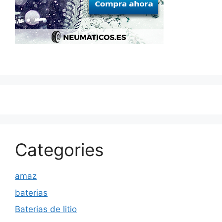
Categories
amaz
baterias
Baterias de litio