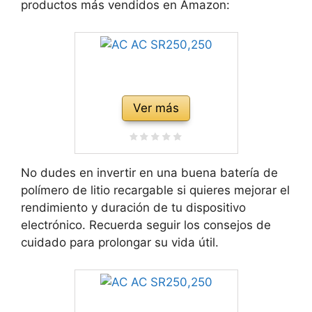
productos más vendidos en Amazon:
Ver más
No dudes en invertir en una buena batería de
polímero de litio recargable si quieres mejorar el
rendimiento y duración de tu dispositivo
electrónico. Recuerda seguir los consejos de
cuidado para prolongar su vida útil.