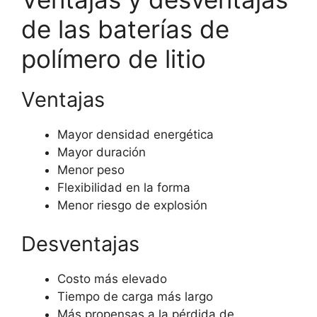
de las baterías de
polímero de litio
Ventajas
Mayor densidad energética
Mayor duración
Menor peso
Flexibilidad en la forma
Menor riesgo de explosión
Desventajas
Costo más elevado
Tiempo de carga más largo
Más propensas a la pérdida de