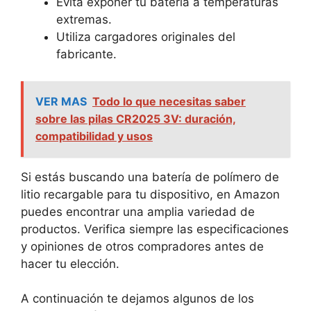
Evita exponer tu batería a temperaturas
extremas.
Utiliza cargadores originales del
fabricante.
VER MAS
Todo lo que necesitas saber
sobre las pilas CR2025 3V: duración,
compatibilidad y usos
Si estás buscando una batería de polímero de
litio recargable para tu dispositivo, en Amazon
puedes encontrar una amplia variedad de
productos. Verifica siempre las especificaciones
y opiniones de otros compradores antes de
hacer tu elección.
A continuación te dejamos algunos de los