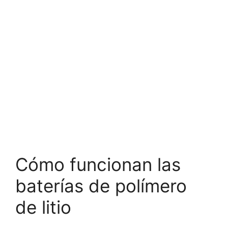
Cómo funcionan las
baterías de polímero
de litio