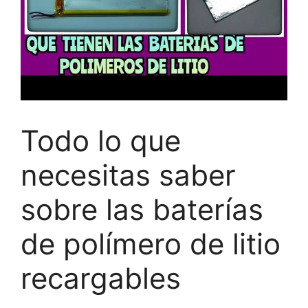
Todo lo que
necesitas saber
sobre las baterías
de polímero de litio
recargables