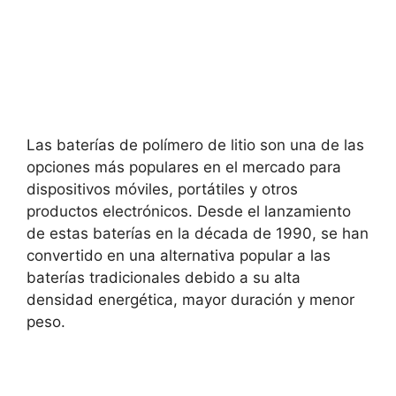
Las baterías de polímero de litio son una de las
opciones más populares en el mercado para
dispositivos móviles, portátiles y otros
productos electrónicos. Desde el lanzamiento
de estas baterías en la década de 1990, se han
convertido en una alternativa popular a las
baterías tradicionales debido a su alta
densidad energética, mayor duración y menor
peso.