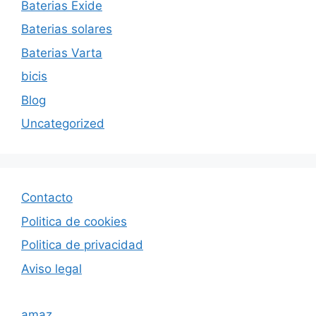
Baterias Exide
Baterias solares
Baterias Varta
bicis
Blog
Uncategorized
Contacto
Politica de cookies
Politica de privacida
d
Aviso legal
amaz