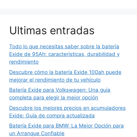
Ultimas entradas
Todo lo que necesitas saber sobre la batería
Exide de 95Ah: características, durabilidad y
rendimiento
Descubre cómo la batería Exide 100ah puede
mejorar el rendimiento de tu vehículo
Batería Exide para Volkswagen: Una guía
completa para elegir la mejor opción
Descubre los mejores precios en acumuladores
Exide: Guía de compra actualizada
Batería Exide para BMW: La Mejor Opción para
un Arranque Confiable