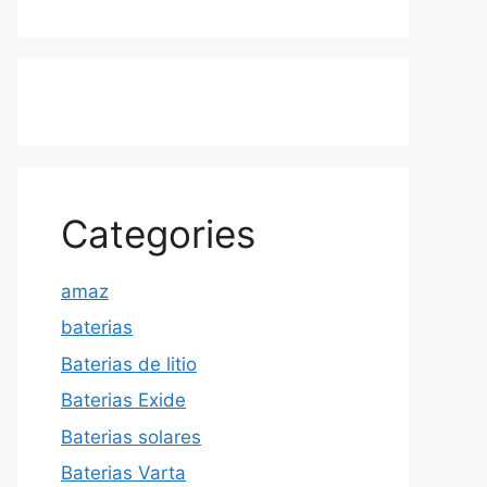
Categories
amaz
baterias
Baterias de litio
Baterias Exide
Baterias solares
Baterias Varta