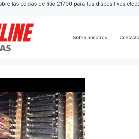
bre las celdas de litio 21700 para tus dispositivos elec
Sobre nosotros
Contact