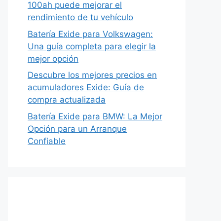
100ah puede mejorar el
rendimiento de tu vehículo
Batería Exide para Volkswagen:
Una guía completa para elegir la
mejor opción
Descubre los mejores precios en
acumuladores Exide: Guía de
compra actualizada
Batería Exide para BMW: La Mejor
Opción para un Arranque
Confiable