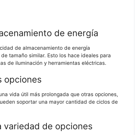
acenamiento de energía
pacidad de almacenamiento de energía
 de tamaño similar. Esto los hace ideales para
as de iluminación y herramientas eléctricas.
s opciones
una vida útil más prolongada que otras opciones,
pueden soportar una mayor cantidad de ciclos de
a variedad de opciones