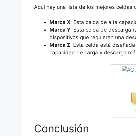
Aquí hay una lista de los mejores celdas d
Marca X
: Esta celda de alta capaci
Marca Y
: Esta celda de descarga rá
dispositivos que requieren una des
Marca Z
: Esta celda está diseñada
capacidad de carga y descarga más
Conclusión