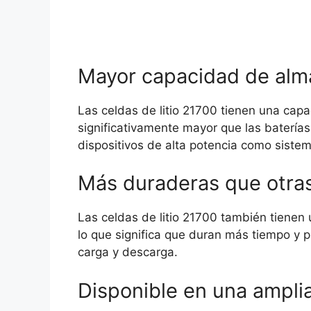
Mayor capacidad de alm
Las celdas de litio 21700 tienen una ca
significativamente mayor que las baterías
dispositivos de alta potencia como sistem
Más duraderas que otra
Las celdas de litio 21700 también tienen 
lo que significa que duran más tiempo y 
carga y descarga.
Disponible en una ampli