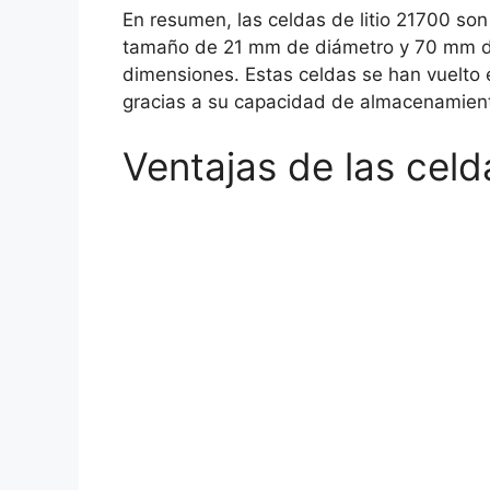
En resumen, las celdas de litio 21700 so
tamaño de 21 mm de diámetro y 70 mm de
dimensiones. Estas celdas se han vuelto
gracias a su capacidad de almacenamient
Ventajas de las celd