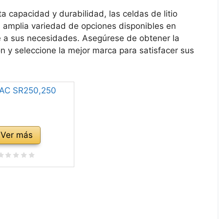
a capacidad y durabilidad, las celdas de litio
 amplia variedad de opciones disponibles en
te a sus necesidades. Asegúrese de obtener la
ón y seleccione la mejor marca para satisfacer sus
Ver más