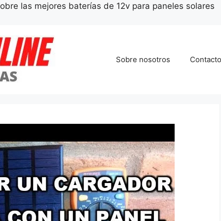
obre las mejores baterías de 12v para paneles solares
Sobre nosotros
Contact