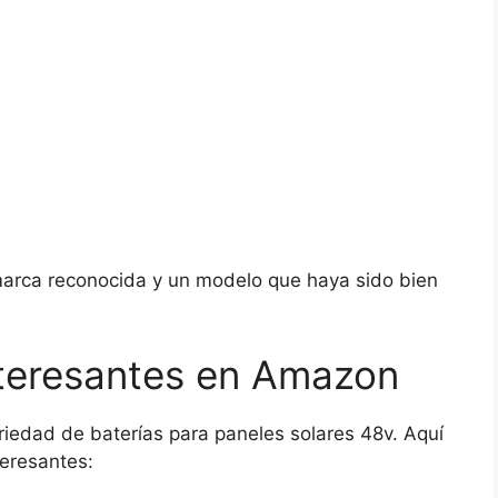
marca reconocida y un modelo que haya sido bien
nteresantes en Amazon
iedad de baterías para paneles solares 48v. Aquí
eresantes: