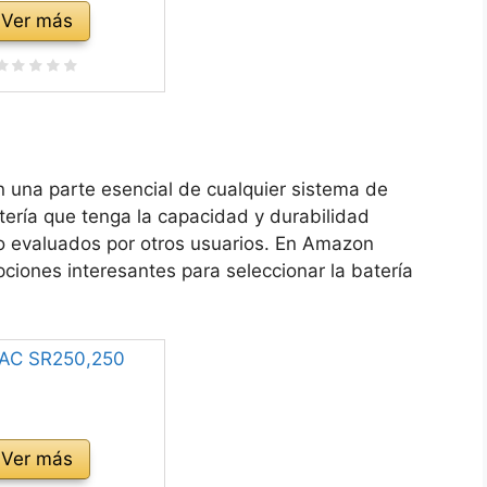
Ver más
n una parte esencial de cualquier sistema de
atería que tenga la capacidad y durabilidad
 evaluados por otros usuarios. En Amazon
ciones interesantes para seleccionar la batería
Ver más