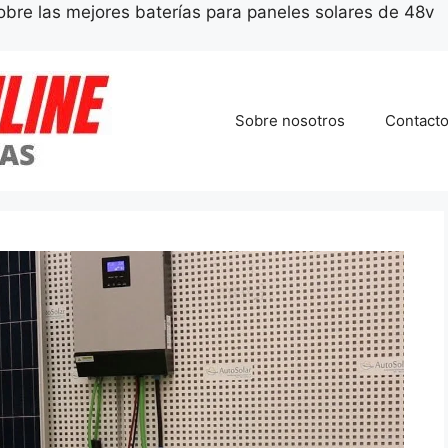
obre las mejores baterías para paneles solares de 48v
Sobre nosotros
Contact