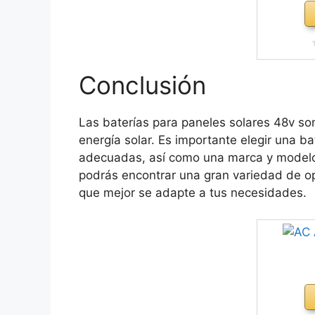
Conclusión
Las baterías para paneles solares 48v so
energía solar. Es importante elegir una b
adecuadas, así como una marca y modelo
podrás encontrar una gran variedad de op
que mejor se adapte a tus necesidades.