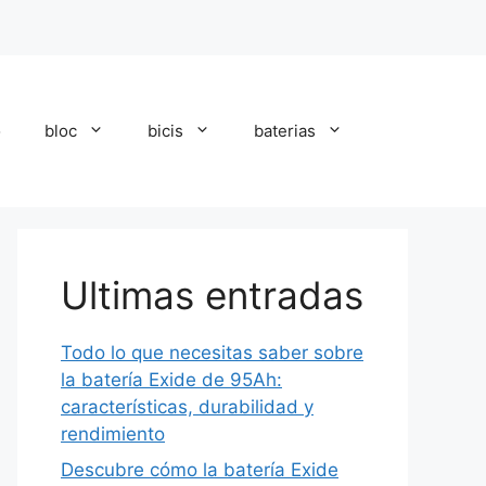
o
bloc
bicis
baterias
Ultimas entradas
Todo lo que necesitas saber sobre
la batería Exide de 95Ah:
características, durabilidad y
rendimiento
Descubre cómo la batería Exide