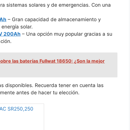
ara sistemas solares y de emergencias. Con una
0Ah
– Gran capacidad de almacenamiento y
 energía solar.
12V 200Ah
– Una opción muy popular gracias a su
ción.
obre las baterías Fullwat 18650: ¿Son la mejor
as disponibles. Recuerda tener en cuenta las
mente antes de hacer tu elección.