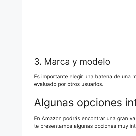
3. Marca y modelo
Es importante elegir una batería de una 
evaluado por otros usuarios.
Algunas opciones i
En Amazon podrás encontrar una gran var
te presentamos algunas opciones muy int