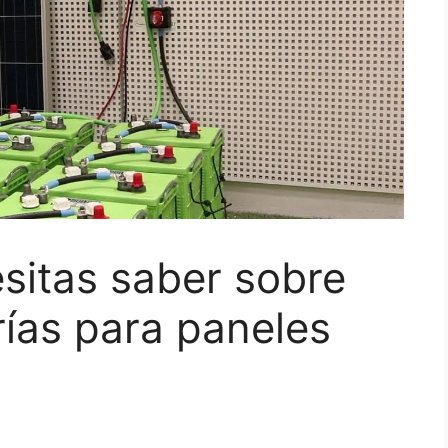
sitas saber sobre
rías para paneles