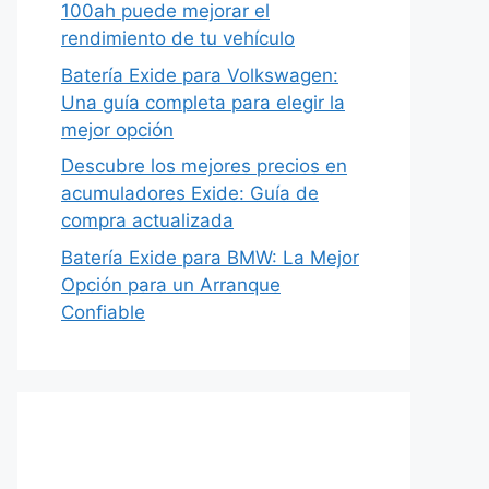
100ah puede mejorar el
rendimiento de tu vehículo
Batería Exide para Volkswagen:
Una guía completa para elegir la
mejor opción
Descubre los mejores precios en
acumuladores Exide: Guía de
compra actualizada
Batería Exide para BMW: La Mejor
Opción para un Arranque
Confiable