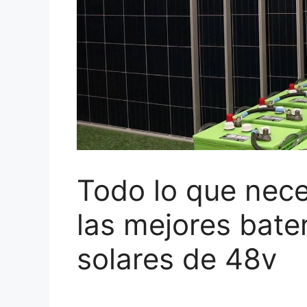
Todo lo que nece
las mejores bate
solares de 48v