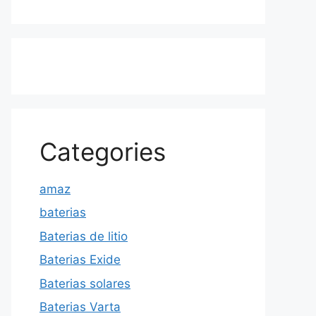
Categories
amaz
baterias
Baterias de litio
Baterias Exide
Baterias solares
Baterias Varta