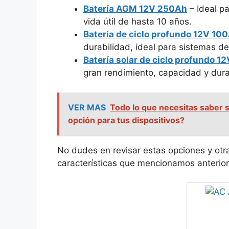
Batería AGM 12V 250Ah
– Ideal p
vida útil de hasta 10 años.
Batería de ciclo profundo 12V 10
durabilidad, ideal para sistemas de
Batería solar de ciclo profundo 
gran rendimiento, capacidad y dura
VER MAS
Todo lo que necesitas saber s
opción para tus dispositivos?
No dudes en revisar estas opciones y otr
características que mencionamos anterior