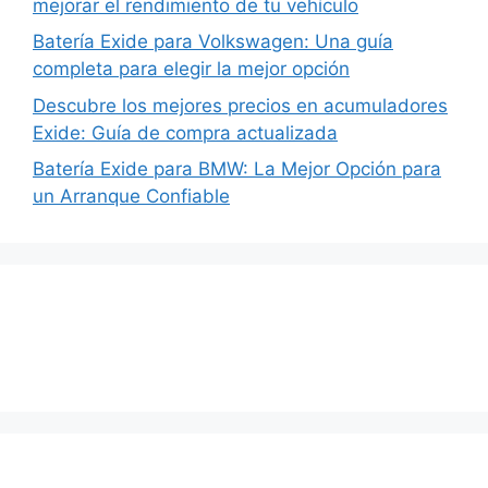
mejorar el rendimiento de tu vehículo
Batería Exide para Volkswagen: Una guía
completa para elegir la mejor opción
Descubre los mejores precios en acumuladores
Exide: Guía de compra actualizada
Batería Exide para BMW: La Mejor Opción para
un Arranque Confiable