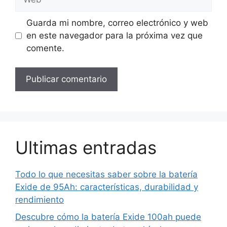
Guarda mi nombre, correo electrónico y web
en este navegador para la próxima vez que
comente.
Ultimas entradas
Todo lo que necesitas saber sobre la batería
Exide de 95Ah: características, durabilidad y
rendimiento
Descubre cómo la batería Exide 100ah puede