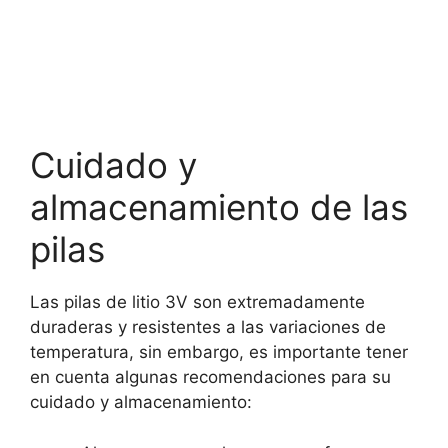
Cuidado y
almacenamiento de las
pilas
Las pilas de litio 3V son extremadamente
duraderas y resistentes a las variaciones de
temperatura, sin embargo, es importante tener
en cuenta algunas recomendaciones para su
cuidado y almacenamiento: