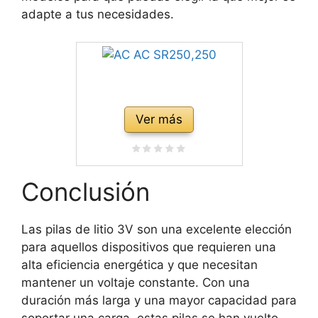
adapte a tus necesidades.
Ver más
Conclusión
Las pilas de litio 3V son una excelente elección
para aquellos dispositivos que requieren una
alta eficiencia energética y que necesitan
mantener un voltaje constante. Con una
duración más larga y una mayor capacidad para