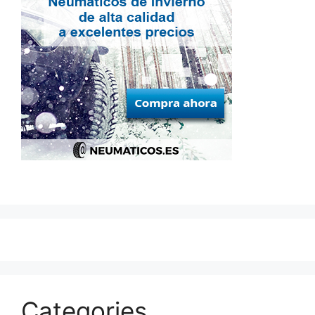
Categories