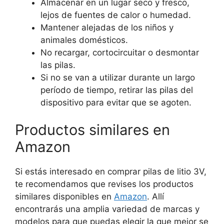
Almacenar en un lugar seco y fresco,
lejos de fuentes de calor o humedad.
Mantener alejadas de los niños y
animales domésticos.
No recargar, cortocircuitar o desmontar
las pilas.
Si no se van a utilizar durante un largo
período de tiempo, retirar las pilas del
dispositivo para evitar que se agoten.
Productos similares en
Amazon
Si estás interesado en comprar pilas de litio 3V,
te recomendamos que revises los productos
similares disponibles en
Amazon
. Allí
encontrarás una amplia variedad de marcas y
modelos para que puedas elegir la que mejor se