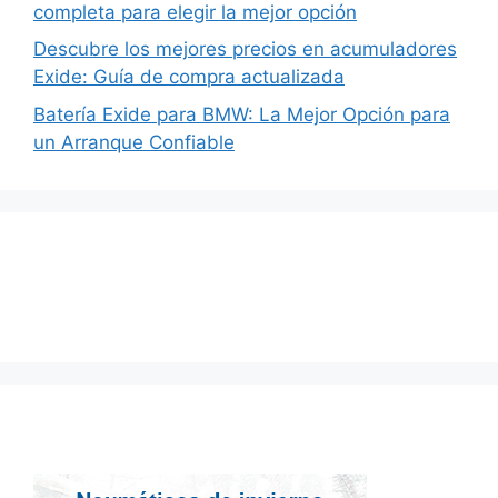
completa para elegir la mejor opción
Descubre los mejores precios en acumuladores
Exide: Guía de compra actualizada
Batería Exide para BMW: La Mejor Opción para
un Arranque Confiable