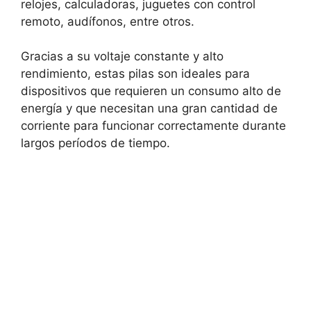
relojes, calculadoras, juguetes con control
remoto, audífonos, entre otros.
Gracias a su voltaje constante y alto
rendimiento, estas pilas son ideales para
dispositivos que requieren un consumo alto de
energía y que necesitan una gran cantidad de
corriente para funcionar correctamente durante
largos períodos de tiempo.