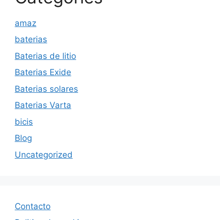
amaz
baterias
Baterias de litio
Baterias Exide
Baterias solares
Baterias Varta
bicis
Blog
Uncategorized
Contacto