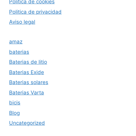
Politica de cookies
Politica de privacida
d
Aviso legal
amaz
baterias
Baterias de litio
Baterias Exide
Baterias solares
Baterias Varta
bicis
Blog
Uncategorized