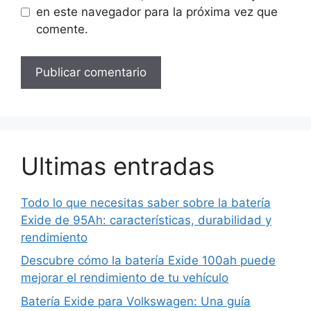
en este navegador para la próxima vez que
comente.
Ultimas entradas
Todo lo que necesitas saber sobre la batería
Exide de 95Ah: características, durabilidad y
rendimiento
Descubre cómo la batería Exide 100ah puede
mejorar el rendimiento de tu vehículo
Batería Exide para Volkswagen: Una guía