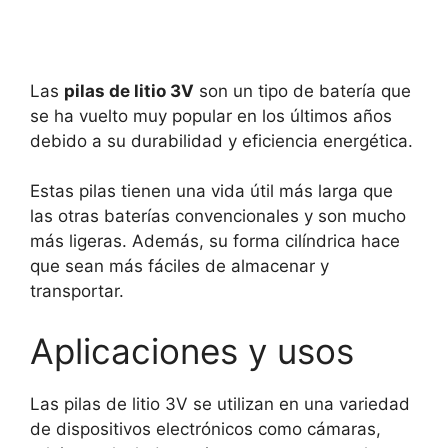
Las
pilas de litio 3V
son un tipo de batería que
se ha vuelto muy popular en los últimos años
debido a su durabilidad y eficiencia energética.
Estas pilas tienen una vida útil más larga que
las otras baterías convencionales y son mucho
más ligeras. Además, su forma cilíndrica hace
que sean más fáciles de almacenar y
transportar.
Aplicaciones y usos
Las pilas de litio 3V se utilizan en una variedad
de dispositivos electrónicos como cámaras,