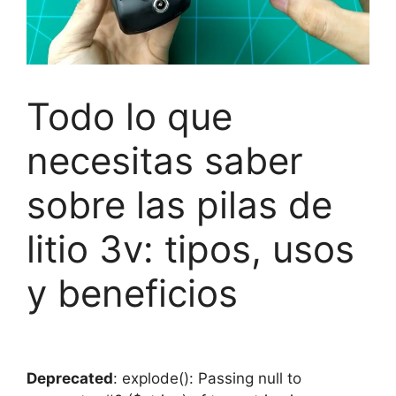
Todo lo que
necesitas saber
sobre las pilas de
litio 3v: tipos, usos
y beneficios
Deprecated
: explode(): Passing null to