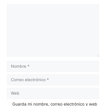
Comentario
Nombre
Correo
electrónico
Web
Guarda mi nombre, correo electrónico y web