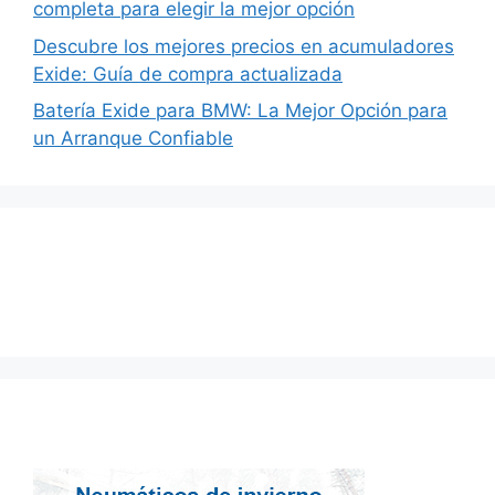
completa para elegir la mejor opción
Descubre los mejores precios en acumuladores
Exide: Guía de compra actualizada
Batería Exide para BMW: La Mejor Opción para
un Arranque Confiable