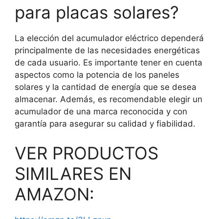
para placas solares?
La elección del acumulador eléctrico dependerá
principalmente de las necesidades energéticas
de cada usuario. Es importante tener en cuenta
aspectos como la potencia de los paneles
solares y la cantidad de energía que se desea
almacenar. Además, es recomendable elegir un
acumulador de una marca reconocida y con
garantía para asegurar su calidad y fiabilidad.
VER PRODUCTOS
SIMILARES EN
AMAZON: