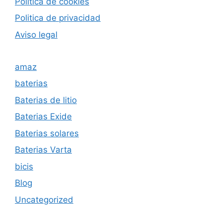
Politica de cookies
Politica de privacida
d
Aviso legal
amaz
baterias
Baterias de litio
Baterias Exide
Baterias solares
Baterias Varta
bicis
Blog
Uncategorized