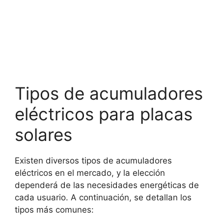
Tipos de acumuladores
eléctricos para placas
solares
Existen diversos tipos de acumuladores
eléctricos en el mercado, y la elección
dependerá de las necesidades energéticas de
cada usuario. A continuación, se detallan los
tipos más comunes: