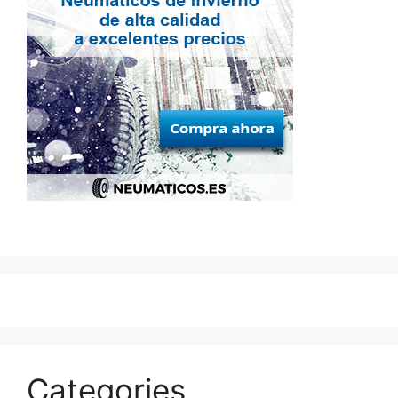
Categories