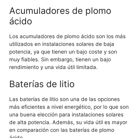
Acumuladores de plomo
ácido
Los acumuladores de plomo ácido son los más
utilizados en instalaciones solares de baja
potencia, ya que tienen un bajo coste y son
muy fiables. Sin embargo, tienen un bajo
rendimiento y una vida útil limitada.
Baterías de litio
Las baterías de litio son una de las opciones
más eficientes a nivel energético, por lo que son
una buena elección para instalaciones solares
de alta potencia. Además, su vida útil es mayor
en comparación con las baterías de plomo
ácido.