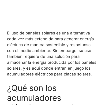
El uso de paneles solares es una alternativa
cada vez más extendida para generar energía
eléctrica de manera sostenible y respetuosa
con el medio ambiente. Sin embargo, su uso
también requiere de una solución para
almacenar la energía producida por los paneles
solares, y es aquí donde entran en juego los
acumuladores eléctricos para placas solares.
¿Qué son los
acumuladores