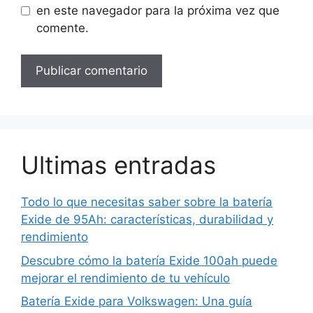
en este navegador para la próxima vez que
comente.
Ultimas entradas
Todo lo que necesitas saber sobre la batería
Exide de 95Ah: características, durabilidad y
rendimiento
Descubre cómo la batería Exide 100ah puede
mejorar el rendimiento de tu vehículo
Batería Exide para Volkswagen: Una guía