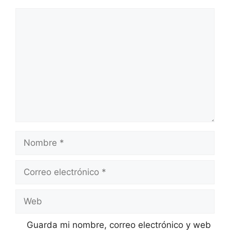
Comentario
Nombre
Correo
electrónico
Web
Guarda mi nombre, correo electrónico y web