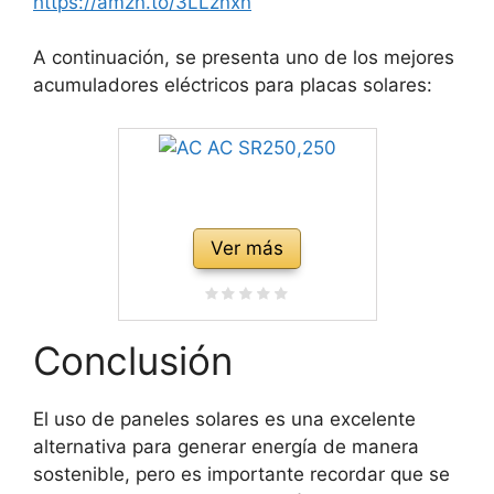
https://amzn.to/3LLznxn
A continuación, se presenta uno de los mejores
acumuladores eléctricos para placas solares:
Ver más
Conclusión
El uso de paneles solares es una excelente
alternativa para generar energía de manera
sostenible, pero es importante recordar que se