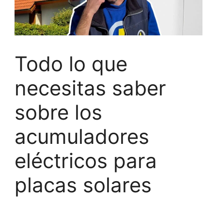
Todo lo que
necesitas saber
sobre los
acumuladores
eléctricos para
placas solares