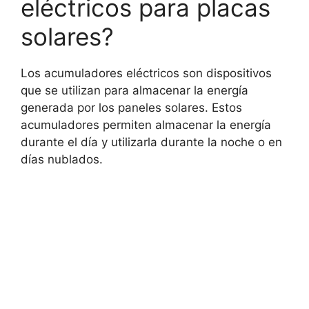
eléctricos para placas
solares?
Los acumuladores eléctricos son dispositivos
que se utilizan para almacenar la energía
generada por los paneles solares. Estos
acumuladores permiten almacenar la energía
durante el día y utilizarla durante la noche o en
días nublados.