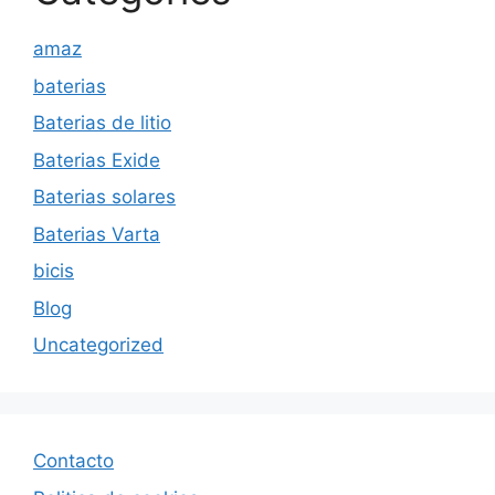
amaz
baterias
Baterias de litio
Baterias Exide
Baterias solares
Baterias Varta
bicis
Blog
Uncategorized
Contacto