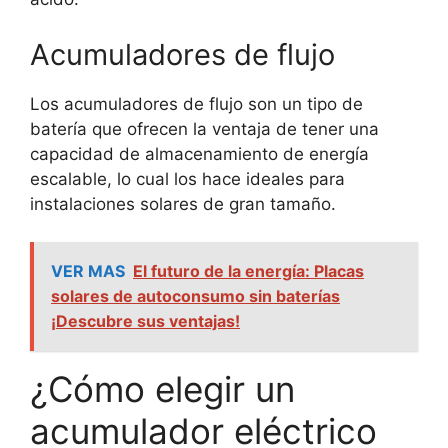
Acumuladores de flujo
Los acumuladores de flujo son un tipo de
batería que ofrecen la ventaja de tener una
capacidad de almacenamiento de energía
escalable, lo cual los hace ideales para
instalaciones solares de gran tamaño.
VER MAS
El futuro de la energía: Placas
solares de autoconsumo sin baterías
¡Descubre sus ventajas!
¿Cómo elegir un
acumulador eléctrico