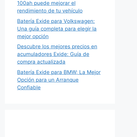
100ah puede mejorar el
rendimiento de tu vehículo
Batería Exide para Volkswagen:
Una guía completa para elegir la
mejor opción
Descubre los mejores precios en
acumuladores Exide: Guía de
compra actualizada
Batería Exide para BMW: La Mejor
Opción para un Arranque
Confiable