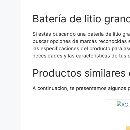
Batería de litio gr
Si estás buscando una batería de litio g
buscar opciones de marcas reconocidas e
las especificaciones del producto para a
necesidades y las características de tus d
Productos similare
A continuación, te presentamos algunos 