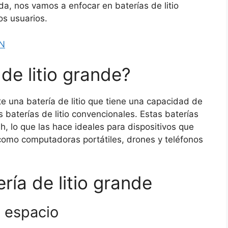
ada, nos vamos a enfocar en baterías de litio
os usuarios.
N
de litio grande?
e una batería de litio que tiene una capacidad de
baterías de litio convencionales. Estas baterías
 lo que las hace ideales para dispositivos que
como computadoras portátiles, drones y teléfonos
ría de litio grande
 espacio