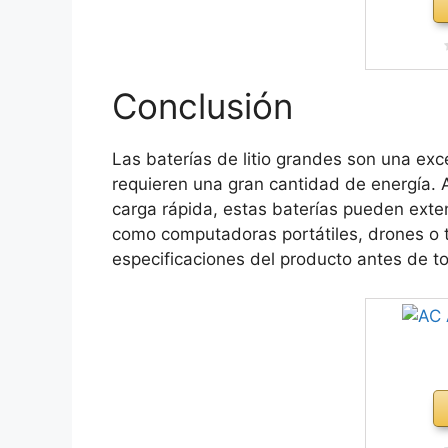
Conclusión
Las baterías de litio grandes son una exc
requieren una gran cantidad de energía.
carga rápida, estas baterías pueden exten
como computadoras portátiles, drones o t
especificaciones del producto antes de t