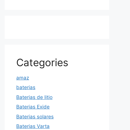
Categories
amaz
baterias
Baterias de litio
Baterias Exide
Baterias solares
Baterias Varta