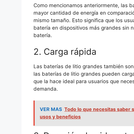
Como mencionamos anteriormente, las bat
mayor cantidad de energía en comparación
mismo tamaño. Esto significa que los usu
batería en dispositivos más grandes sin 
batería.
2. Carga rápida
Las baterías de litio grandes también s
las baterías de litio grandes pueden car
que la hace ideal para usuarios que neces
demanda.
VER MAS
Todo lo que necesitas saber so
usos y beneficios