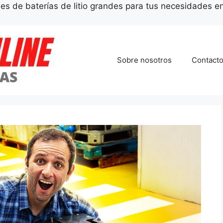
es de baterías de litio grandes para tus necesidades e
Sobre nosotros
Contact