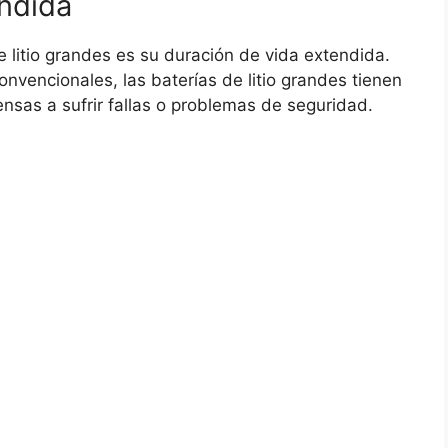
endida
e litio grandes es su duración de vida extendida.
onvencionales, las baterías de litio grandes tienen
nsas a sufrir fallas o problemas de seguridad.