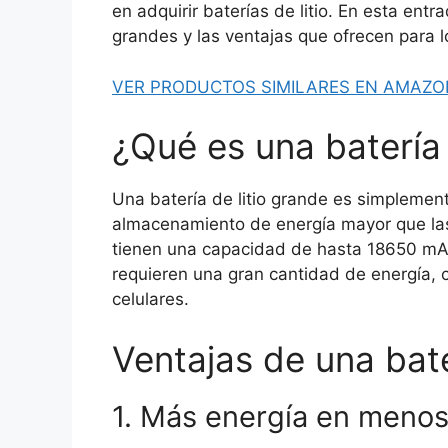
en adquirir baterías de litio. En esta entr
grandes y las ventajas que ofrecen para l
VER PRODUCTOS SIMILARES EN AMAZO
¿Qué es una batería 
Una batería de litio grande es simplement
almacenamiento de energía mayor que las 
tienen una capacidad de hasta 18650 mAh,
requieren una gran cantidad de energía, 
celulares.
Ventajas de una bate
1. Más energía en menos