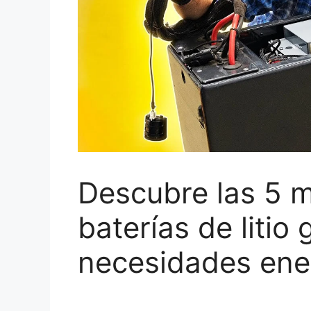
Descubre las 5 
baterías de litio
necesidades ene