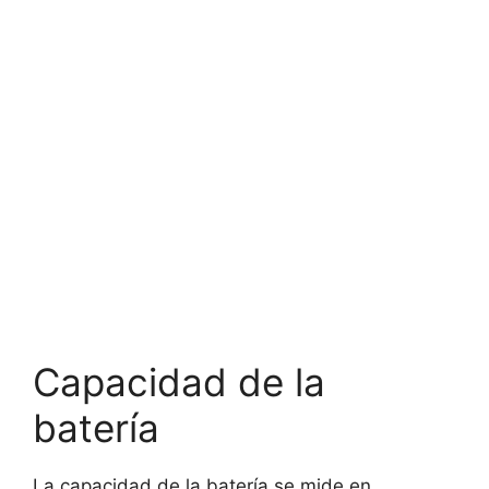
Capacidad de la
batería
La capacidad de la batería se mide en