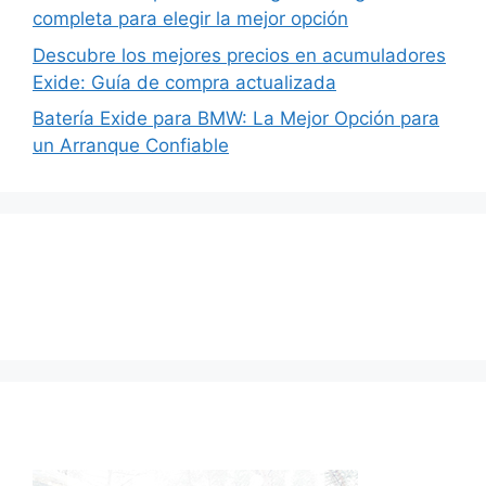
completa para elegir la mejor opción
Descubre los mejores precios en acumuladores
Exide: Guía de compra actualizada
Batería Exide para BMW: La Mejor Opción para
un Arranque Confiable