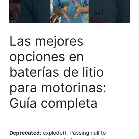
Las mejores
opciones en
baterías de litio
para motorinas:
Guía completa
Deprecated
: explode(): Passing null to