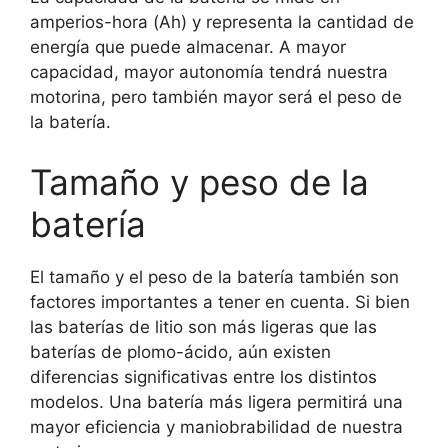
amperios-hora (Ah) y representa la cantidad de
energía que puede almacenar. A mayor
capacidad, mayor autonomía tendrá nuestra
motorina, pero también mayor será el peso de
la batería.
Tamaño y peso de la
batería
El tamaño y el peso de la batería también son
factores importantes a tener en cuenta. Si bien
las baterías de litio son más ligeras que las
baterías de plomo-ácido, aún existen
diferencias significativas entre los distintos
modelos. Una batería más ligera permitirá una
mayor eficiencia y maniobrabilidad de nuestra