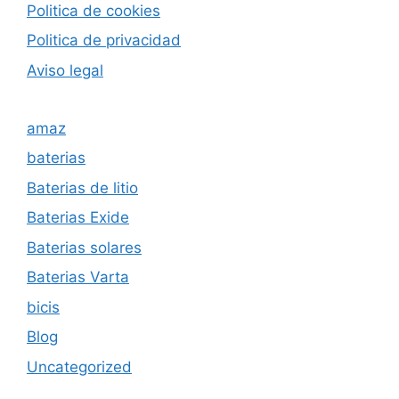
Politica de cookies
Politica de privacida
d
Aviso legal
amaz
baterias
Baterias de litio
Baterias Exide
Baterias solares
Baterias Varta
bicis
Blog
Uncategorized