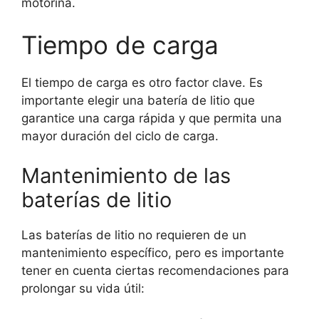
motorina.
Tiempo de carga
El tiempo de carga es otro factor clave. Es
importante elegir una batería de litio que
garantice una carga rápida y que permita una
mayor duración del ciclo de carga.
Mantenimiento de las
baterías de litio
Las baterías de litio no requieren de un
mantenimiento específico, pero es importante
tener en cuenta ciertas recomendaciones para
prolongar su vida útil: