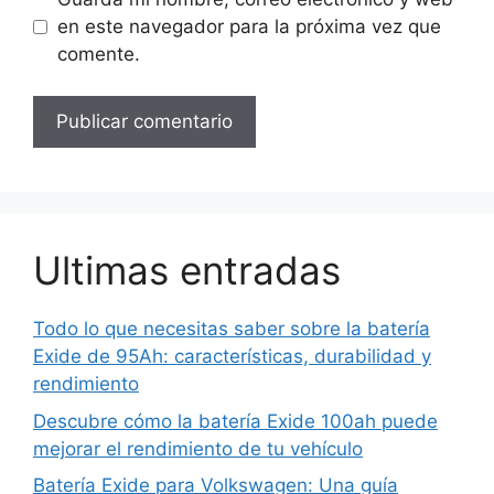
en este navegador para la próxima vez que
comente.
Ultimas entradas
Todo lo que necesitas saber sobre la batería
Exide de 95Ah: características, durabilidad y
rendimiento
Descubre cómo la batería Exide 100ah puede
mejorar el rendimiento de tu vehículo
Batería Exide para Volkswagen: Una guía