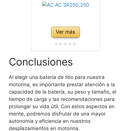
Ver más
Conclusiones
Al elegir una batería de litio para nuestra
motorina, es importante prestar atención a la
capacidad de la batería, su peso y tamaño, el
tiempo de carga y las recomendaciones para
prolongar su vida útil. Con estos aspectos en
mente, podremos disfrutar de una mayor
autonomía y eficiencia en nuestros
desplazamientos en motorina.