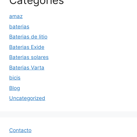
Categories
amaz
baterias
Baterias de litio
Baterias Exide
Baterias solares
Baterias Varta
bicis
Blog
Uncategorized
Contacto