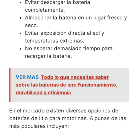
Evitar descargar la batería
completamente.
Almacenar la batería en un lugar fresco y
seco.
Evitar exposición directa al sol y
temperaturas extremas.
No esperar demasiado tiempo para
recargar la batería.
VER MAS
Todo lo que necesitas saber
sobre las baterías de ion: Funcionamiento,
durabilidad y eficiencia
En el mercado existen diversas opciones de
baterías de litio para motorinas. Algunas de las
más populares incluyen: