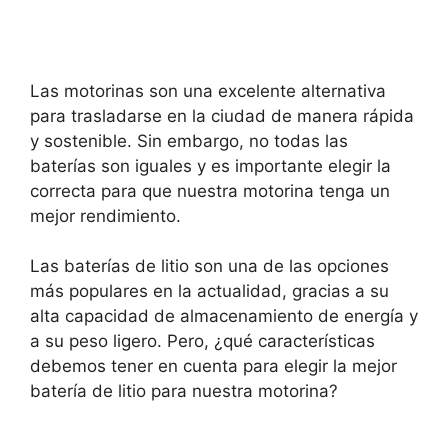
Las motorinas son una excelente alternativa
para trasladarse en la ciudad de manera rápida
y sostenible. Sin embargo, no todas las
baterías son iguales y es importante elegir la
correcta para que nuestra motorina tenga un
mejor rendimiento.
Las baterías de litio son una de las opciones
más populares en la actualidad, gracias a su
alta capacidad de almacenamiento de energía y
a su peso ligero. Pero, ¿qué características
debemos tener en cuenta para elegir la mejor
batería de litio para nuestra motorina?