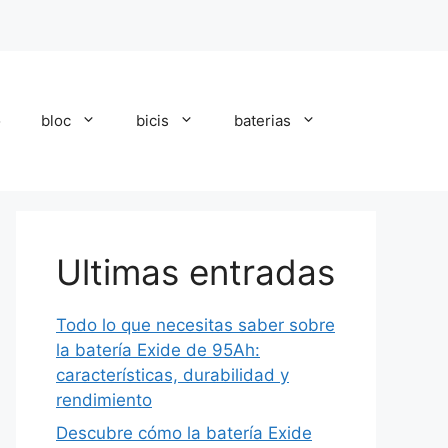
o
bloc
bicis
baterias
Ultimas entradas
Todo lo que necesitas saber sobre
la batería Exide de 95Ah:
características, durabilidad y
rendimiento
Descubre cómo la batería Exide