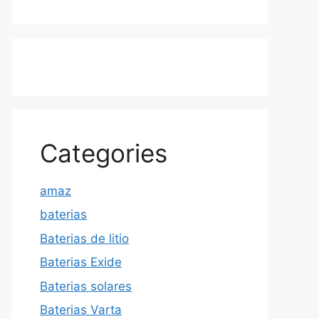
Categories
amaz
baterias
Baterias de litio
Baterias Exide
Baterias solares
Baterias Varta