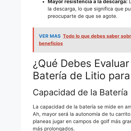
Mayor resistencia a la descarga:
L
la descarga, lo que significa que p
preocuparte de que se agote.
VER MAS
Todo lo que debes saber sobre l
beneficios
¿Qué Debes Evaluar
Batería de Litio para
Capacidad de la Batería
La capacidad de la batería se mide en a
Ah, mayor será la autonomía de tu carrito
planeas jugar en campos de golf más grande
más prolongados.