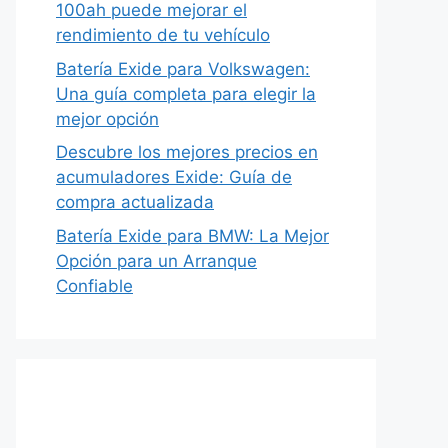
100ah puede mejorar el
rendimiento de tu vehículo
Batería Exide para Volkswagen:
Una guía completa para elegir la
mejor opción
Descubre los mejores precios en
acumuladores Exide: Guía de
compra actualizada
Batería Exide para BMW: La Mejor
Opción para un Arranque
Confiable