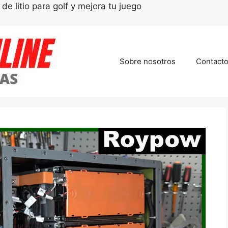
de litio para golf y mejora tu juego
Sobre nosotros
Contact