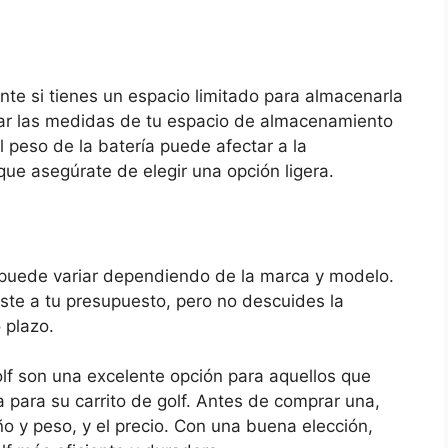
nte si tienes un espacio limitado para almacenarla
ar las medidas de tu espacio de almacenamiento
 peso de la batería puede afectar a la
 que asegúrate de elegir una opción ligera.
olf puede variar dependiendo de la marca y modelo.
ste a tu presupuesto, pero no descuides la
 plazo.
golf son una excelente opción para aquellos que
 para su carrito de golf. Antes de comprar una,
o y peso, y el precio. Con una buena elección,