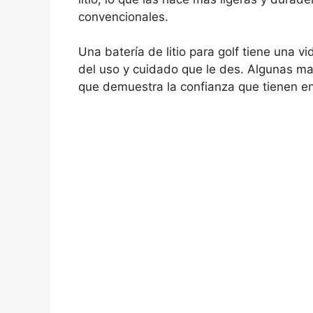
convencionales.
Una batería de litio para golf tiene una v
del uso y cuidado que le des. Algunas mar
que demuestra la confianza que tienen e