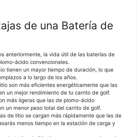
tajas de una Batería de
nteriormente, la vida útil de las baterías de
 plomo-ácido convencionales.
tio tienen un mayor tiempo de duración, lo que
emplazos a lo largo de los años.
itio son más eficientes energéticamente que las
n un mejor rendimiento de tu carrito de golf.
son más ligeras que las de plomo-ácido
n un menor peso total del carrito de golf.
as de litio se cargan más rápidamente que las de
pasarás menos tiempo en la estación de carga y