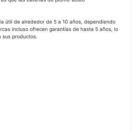
ida útil de alrededor de 5 a 10 años, dependiendo
cas incluso ofrecen garantías de hasta 5 años, lo
n sus productos.