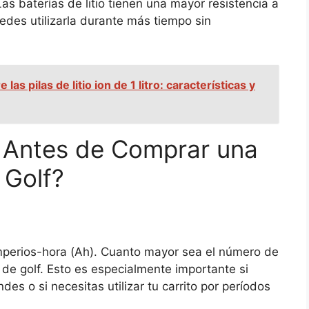
as baterías de litio tienen una mayor resistencia a
uedes utilizarla durante más tiempo sin
as pilas de litio ion de 1 litro: características y
 Antes de Comprar una
 Golf?
mperios-hora (Ah). Cuanto mayor sea el número de
 de golf. Esto es especialmente importante si
s o si necesitas utilizar tu carrito por períodos