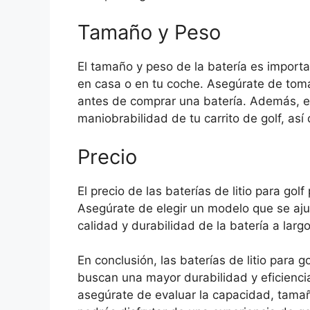
Tamaño y Peso
El tamaño y peso de la batería es importa
en casa o en tu coche. Asegúrate de tom
antes de comprar una batería. Además, el
maniobrabilidad de tu carrito de golf, así
Precio
El precio de las baterías de litio para g
Asegúrate de elegir un modelo que se aju
calidad y durabilidad de la batería a largo
En conclusión, las baterías de litio para 
buscan una mayor durabilidad y eficiencia
asegúrate de evaluar la capacidad, tamañ