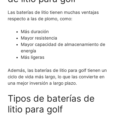
Las baterías de litio tienen muchas ventajas
respecto a las de plomo, como:
Más duración
Mayor resistencia
Mayor capacidad de almacenamiento de
energía
Más ligeras
Además, las baterías de litio para golf tienen un
ciclo de vida más largo, lo que las convierte en
una mejor inversión a largo plazo.
Tipos de baterías de
litio para golf