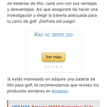
de baterías de litio, cada uno con sus ventajas
y desventajas. Así que asegúrate de hacer una
investigación y elegir la batería adecuada para
tu carro de golf. ¡Disfruta del juego!
Ver más
Si estás interesado en adquirir una batería de
litio para golf, te recomendamos que revises los
productos similares en
Amazon
.