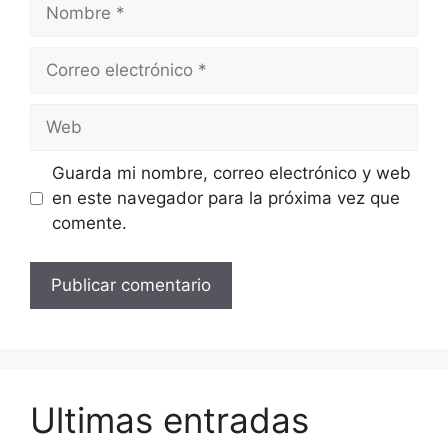
Nombre
Correo
electrónico
Web
Guarda mi nombre, correo electrónico y web
en este navegador para la próxima vez que
comente.
Ultimas entradas