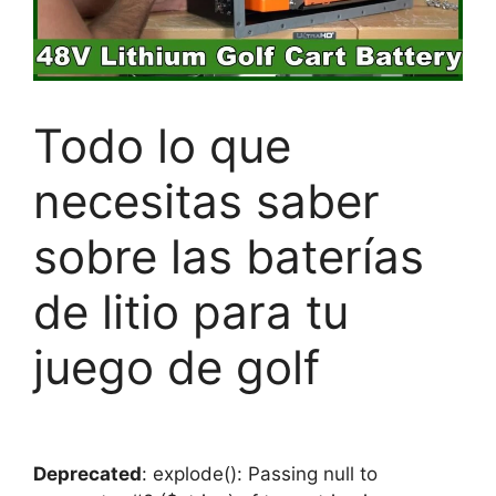
Todo lo que
necesitas saber
sobre las baterías
de litio para tu
juego de golf
Deprecated
: explode(): Passing null to