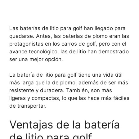
Las baterías de litio para golf han llegado para
quedarse. Antes, las baterías de plomo eran las
protagonistas en los carros de golf, pero con el
avance tecnológico, las de litio han demostrado
ser una mejor opción.
La batería de litio para golf tiene una vida útil
más larga que la de plomo, además de ser más
resistente y duradera. También, son más
ligeras y compactas, lo que las hace más fáciles
de transportar.
Ventajas de la batería
de litio para golf