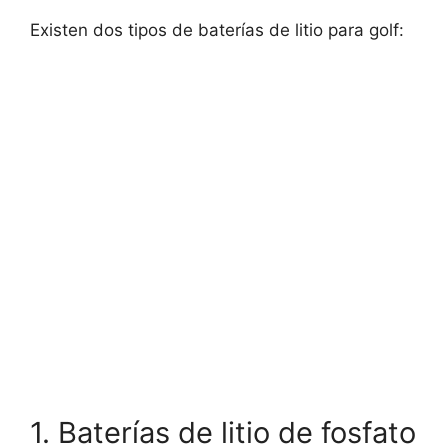
Existen dos tipos de baterías de litio para golf:
1. Baterías de litio de fosfato