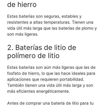
de hierro
Estas baterías son seguras, estables y
resistentes a altas temperaturas. Tienen una
vida útil más larga que las baterías de plomo y
son más ligeras.
2. Baterías de litio de
polímero de litio
Estas baterías son aún más ligeras que las de
fosfato de hierro, lo que las hace ideales para
aplicaciones que requieren portabilidad.
También tienen una vida útil más larga y son
más eficientes energéticamente.
Antes de comprar una batería de litio para tu