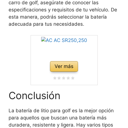
carro de golf, asegúrate de conocer las
especificaciones y requisitos de tu vehículo. De
esta manera, podrás seleccionar la batería
adecuada para tus necesidades.
Ver más
Conclusión
La batería de litio para golf es la mejor opción
para aquellos que buscan una batería más
duradera, resistente y ligera. Hay varios tipos