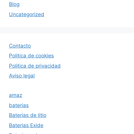
Blog
Uncategorized
Contacto
Politica de cookies
Politica de privacida
d
Aviso legal
amaz
baterias
Baterias de litio
Baterias Exide