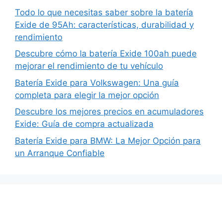
Todo lo que necesitas saber sobre la batería
Exide de 95Ah: características, durabilidad y
rendimiento
Descubre cómo la batería Exide 100ah puede
mejorar el rendimiento de tu vehículo
Batería Exide para Volkswagen: Una guía
completa para elegir la mejor opción
Descubre los mejores precios en acumuladores
Exide: Guía de compra actualizada
Batería Exide para BMW: La Mejor Opción para
un Arranque Confiable