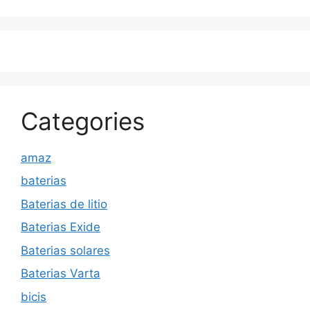
Categories
amaz
baterias
Baterias de litio
Baterias Exide
Baterias solares
Baterias Varta
bicis