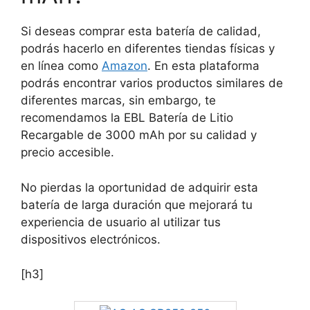
Si deseas comprar esta batería de calidad,
podrás hacerlo en diferentes tiendas físicas y
en línea como
Amazon
. En esta plataforma
podrás encontrar varios productos similares de
diferentes marcas, sin embargo, te
recomendamos la EBL Batería de Litio
Recargable de 3000 mAh por su calidad y
precio accesible.
No pierdas la oportunidad de adquirir esta
batería de larga duración que mejorará tu
experiencia de usuario al utilizar tus
dispositivos electrónicos.
[h3]