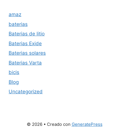
amaz
baterias
Baterias de litio
Baterias Exide
Baterias solares
Baterias Varta
bicis
Blog
Uncategorized
© 2026
• Creado con
GeneratePress