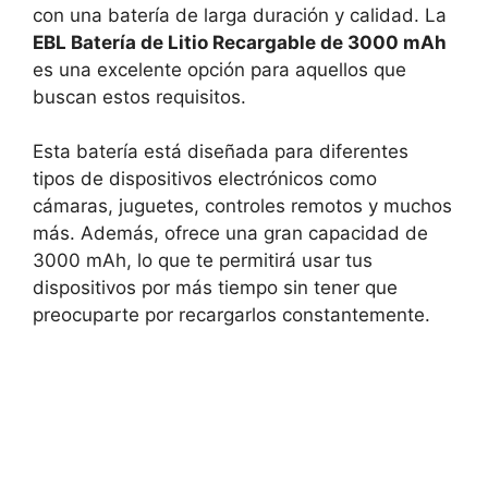
con una batería de larga duración y calidad. La
EBL Batería de Litio Recargable de 3000 mAh
es una excelente opción para aquellos que
buscan estos requisitos.
Esta batería está diseñada para diferentes
tipos de dispositivos electrónicos como
cámaras, juguetes, controles remotos y muchos
más. Además, ofrece una gran capacidad de
3000 mAh, lo que te permitirá usar tus
dispositivos por más tiempo sin tener que
preocuparte por recargarlos constantemente.