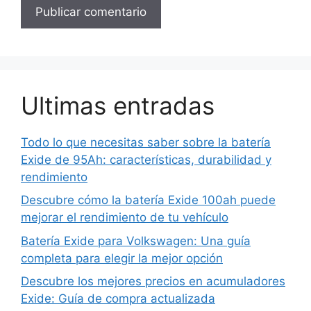
Ultimas entradas
Todo lo que necesitas saber sobre la batería
Exide de 95Ah: características, durabilidad y
rendimiento
Descubre cómo la batería Exide 100ah puede
mejorar el rendimiento de tu vehículo
Batería Exide para Volkswagen: Una guía
completa para elegir la mejor opción
Descubre los mejores precios en acumuladores
Exide: Guía de compra actualizada