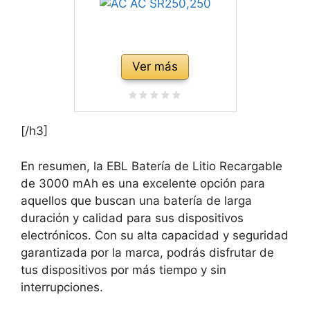
Ver más
[/h3]
En resumen, la EBL Batería de Litio Recargable
de 3000 mAh es una excelente opción para
aquellos que buscan una batería de larga
duración y calidad para sus dispositivos
electrónicos. Con su alta capacidad y seguridad
garantizada por la marca, podrás disfrutar de
tus dispositivos por más tiempo y sin
interrupciones.