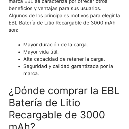
marca EBL se caracteriza por ofrecer otros
beneficios y ventajas para sus usuarios.
Algunos de los principales motivos para elegir la
EBL Batería de Litio Recargable de 3000 mAh
son:
Mayor duración de la carga.
Mayor vida útil.
Alta capacidad de retener la carga.
Seguridad y calidad garantizada por la
marca.
¿Dónde comprar la EBL
Batería de Litio
Recargable de 3000
mAh?