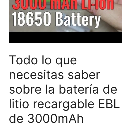
Todo lo que
necesitas saber
sobre la batería de
litio recargable EBL
de 3000mAh