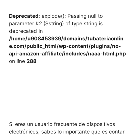
Deprecated
: explode(): Passing null to
parameter #2 ($string) of type string is
deprecated in
/home/u908453939/domains/tubateriaonlin
e.com/public_html/wp-content/plugins/no-
api-amazon-affiliate/includes/naaa-html.php
on line
288
Si eres un usuario frecuente de dispositivos
electrónicos, sabes lo importante que es contar