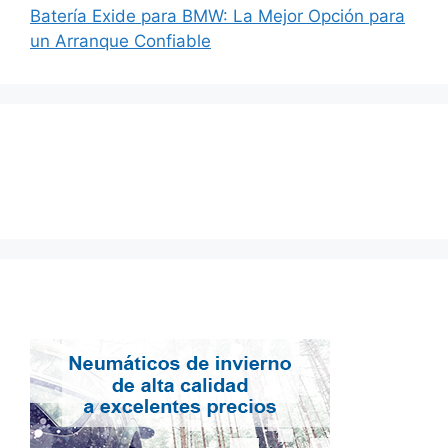
Batería Exide para BMW: La Mejor Opción para
un Arranque Confiable