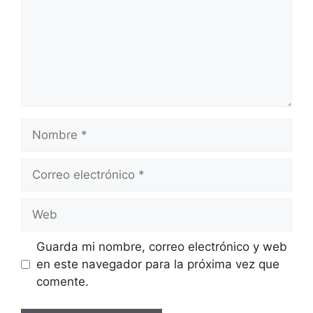
Nombre
Correo
electrónico
Web
Guarda mi nombre, correo electrónico y web
en este navegador para la próxima vez que
comente.