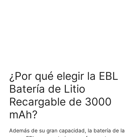
¿Por qué elegir la EBL
Batería de Litio
Recargable de 3000
mAh?
Además de su gran capacidad, la batería de la