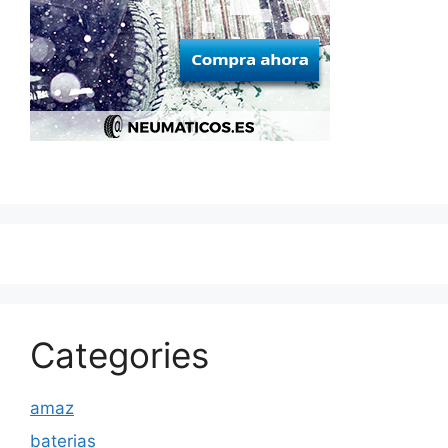
Categories
amaz
baterias