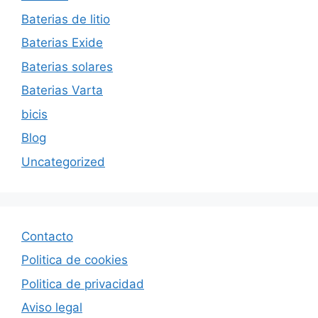
Baterias de litio
Baterias Exide
Baterias solares
Baterias Varta
bicis
Blog
Uncategorized
Contacto
Politica de cookies
Politica de privacida
d
Aviso legal